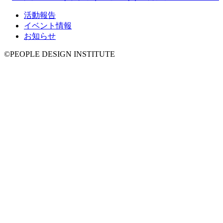
活動報告
イベント情報
お知らせ
©PEOPLE DESIGN INSTITUTE