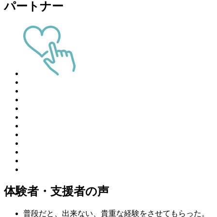
パートナー
体験者・支援者の声
普段だと、出来ない、貴重な経験をさせてもらった。