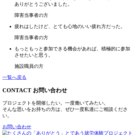
ありがとうございました。
障害当事者の方
疲れはしたけど、とても心地のいい疲れ方だった。
障害当事者の方
もっともっと参加できる機会があれば、積極的に参加
させたいと思う。
施設職員の方
一覧へ戻る
CONTACT
お問い合わせ
プロジェクトを開催したい。一度働いてみたい。
そんな思いをお持ちの方は、ぜひ一度私達にご相談くださ
い。
お問い合わせ