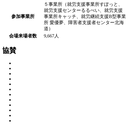
５事業所（就労支援事業所すぽっと、
就労支援センターるるべい、就労支援
参加事業所
事業所キャッチ、就労継続支援B型事業
所 愛優夢、障害者支援者センター北海
道）
会場来場者数
9,667人
協賛