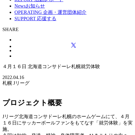
News
お知らせ
OPERATING
企画・運営団体紹介
SUPPORT
応援する
SHARE
４月１６日 北海道コンサドーレ札幌就労体験
2022.04.16
札幌
Jリーグ
プロジェクト概要
Jリーグ北海道コンサドーレ札幌のホームゲームにて、４月
１６日にサッカーボールファンをもてなす「就労体験」を実
施。