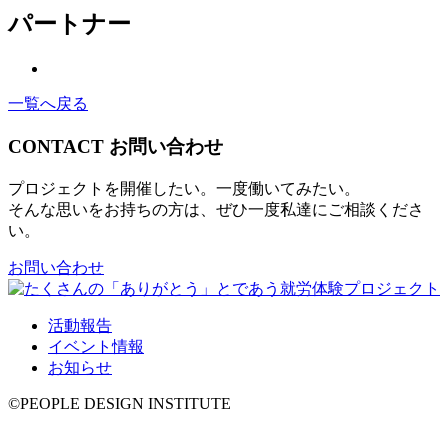
パートナー
一覧へ戻る
CONTACT
お問い合わせ
プロジェクトを開催したい。一度働いてみたい。
そんな思いをお持ちの方は、ぜひ一度私達にご相談くださ
い。
お問い合わせ
活動報告
イベント情報
お知らせ
©PEOPLE DESIGN INSTITUTE