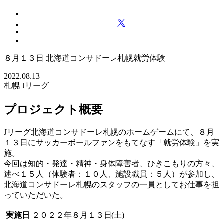
８月１３日 北海道コンサドーレ札幌就労体験
2022.08.13
札幌
Jリーグ
プロジェクト概要
Jリーグ北海道コンサドーレ札幌のホームゲームにて、８月
１３日にサッカーボールファンをもてなす「就労体験」を実
施。
今回は知的・発達・精神・身体障害者、ひきこもりの方々、
述べ１５人（体験者：１０人、施設職員：５人）が参加し、
北海道コンサドーレ札幌のスタッフの一員としてお仕事を担
っていただいた。
実施日
２０２２年８月１３日(土)