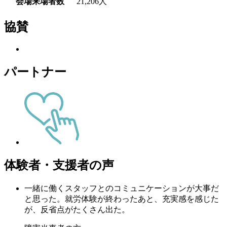
会場来場者数
21,206人
協賛
パートナー
体験者・支援者の声
一緒に働くスタッフとのコミュニケーションが大事だ
と思った。就労体験が終わったあと、充実感を感じた
が、反省点がたくさん出た。