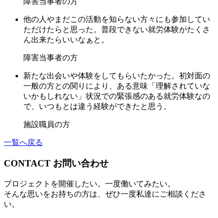
障害当事者の方
他の人やまだこの活動を知らない方々にも参加してい
ただけたらと思った。普段できない就労体験がたくさ
ん出来たらいいなぁと。
障害当事者の方
新たな出会いや体験をしてもらいたかった。初対面の
一般の方との関りにより、ある意味「理解されていな
いかもしれない」状況での緊張感のある就労体験なの
で、いつもとは違う経験ができたと思う。
施設職員の方
一覧へ戻る
CONTACT
お問い合わせ
プロジェクトを開催したい。一度働いてみたい。
そんな思いをお持ちの方は、ぜひ一度私達にご相談くださ
い。