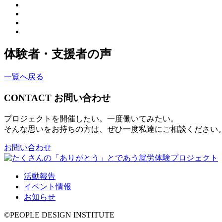
体験者・支援者の声
一覧へ戻る
CONTACT
お問い合わせ
プロジェクトを開催したい。一度働いてみたい。
そんな思いをお持ちの方は、ぜひ一度私達にご相談ください
お問い合わせ
活動報告
イベント情報
お知らせ
©PEOPLE DESIGN INSTITUTE