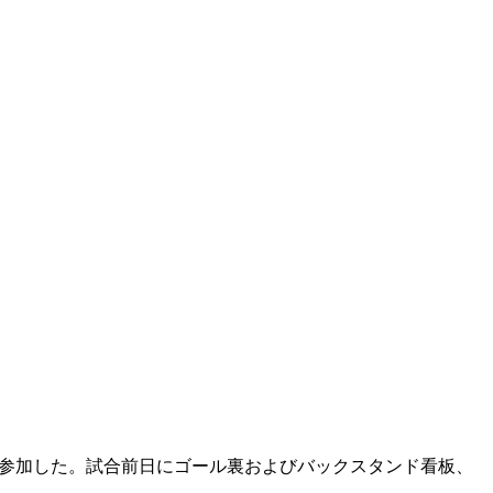
人参加した。試合前日にゴール裏およびバックスタンド看板、