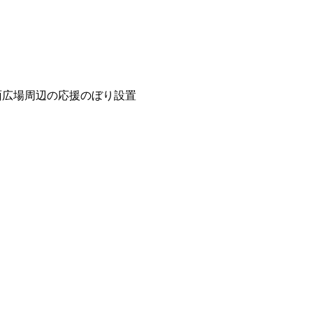
面広場周辺の応援のぼり設置