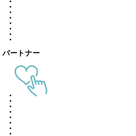
パートナー