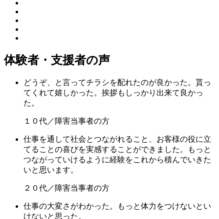
体験者・支援者の声
どうぞ、と言ってチラシを配れたのが良かった。貰っ
てくれて嬉しかった。挨拶もしっかり出来て良かっ
た。
１０代／障害当事者の方
仕事を通して社会とつながれること、お客様の役に立
てることの喜びを実感することができました。もっと
つながっていけるように経験をこれから積んでいきた
いと思います。
２０代／障害当事者の方
仕事の大変さがわかった。もっと体力をつけないとい
けないと思った。