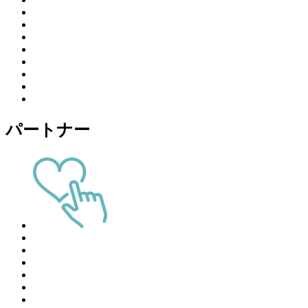
パートナー