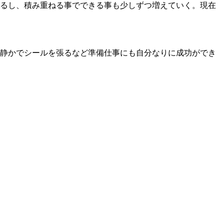
るし、積み重ねる事でできる事も少しずつ増えていく。現在
静かでシールを張るなど準備仕事にも自分なりに成功ができ