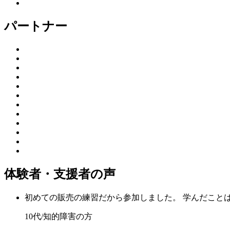
パートナー
体験者・支援者の声
初めての販売の練習だから参加しました。 学んだこと
10代/知的障害の方