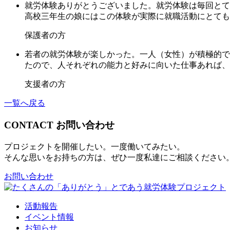
就労体験ありがとうございました。就労体験は毎回とて
高校三年生の娘にはこの体験が実際に就職活動にとても
保護者の方
若者の就労体験が楽しかった。一人（女性）が積極的で
たので、人それぞれの能力と好みに向いた仕事あれば、
支援者の方
一覧へ戻る
CONTACT
お問い合わせ
プロジェクトを開催したい。一度働いてみたい。
そんな思いをお持ちの方は、ぜひ一度私達にご相談ください
お問い合わせ
活動報告
イベント情報
お知らせ