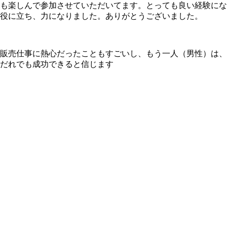
も楽しんで参加させていただいてます。とっても良い経験にな
役に立ち、力になりました。ありがとうございました。
販売仕事に熱心だったこともすごいし、もう一人（男性）は、
だれでも成功できると信じます
。