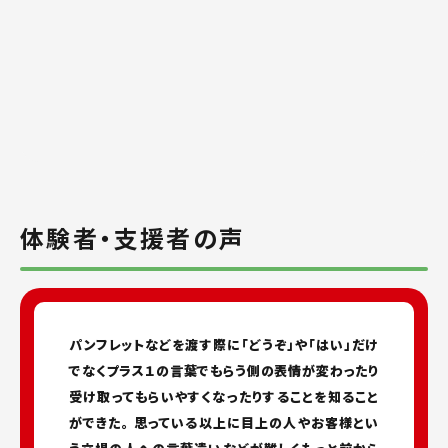
体験者・支援者の声
パンフレットなどを渡す際に「どうぞ」や「はい」だけ
でなくプラス１の言葉でもらう側の表情が変わったり
受け取ってもらいやすくなったりすることを知ること
ができた。 思っている以上に目上の人やお客様とい