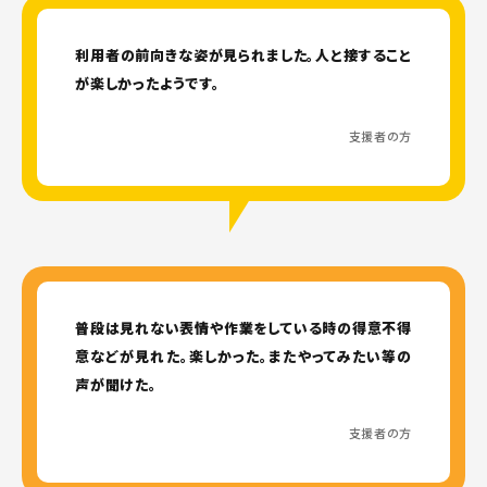
利用者の前向きな姿が見られました。人と接すること
が楽しかったようです。
支援者の方
普段は見れない表情や作業をしている時の得意不得
意などが見れた。楽しかった。またやってみたい等の
声が聞けた。
支援者の方