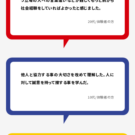
う立場の人への言葉遣いなどが難しくもっと前から
社会経験をしていればよかったと感じました。
20代/体験者の方
他人と協力する事の大切さを改めて理解した。人に
対して誠意を持って接する事を学んだ。
10代/体験者の方