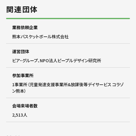
関連団体
業務依頼企業
熊本バスケットボール株式会社
運営団体
ビア・グループ、NPO法人ピープルデザイン研究所
参加事業所
1事業所（児童発達支援事業所&放課後等デイサービス コラゾ
ン熊本）
会場来場者数
2,513人