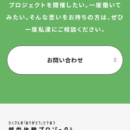
プロジェクトを開催したい。一度働いて
みたい。
そんな思いをお持ちの方は、ぜひ
一度私達にご相談ください。
お問い合わせ