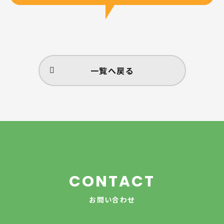
一覧へ戻る
CONTACT
お問い合わせ