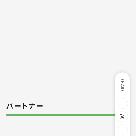
SHARE
パートナー