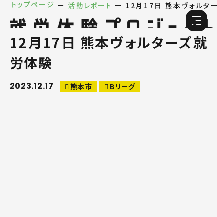
トップページ
活動レポート
12月17日 熊本ヴォルタ
12月17日 熊本ヴォルターズ就
労体験
2023.12.17
熊本市
Bリーグ