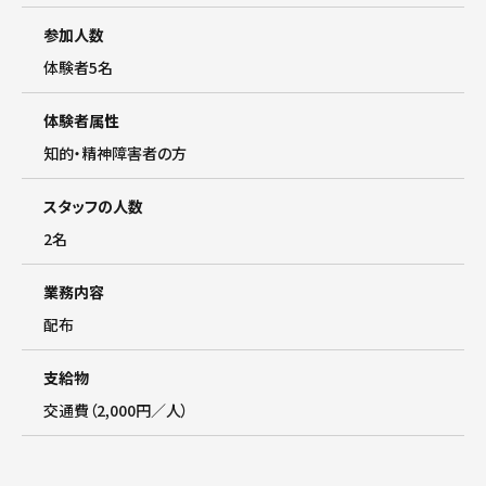
参加人数
体験者5名
体験者属性
知的・精神障害者の方
スタッフの人数
2名
業務内容
配布
支給物
交通費（2,000円／人）