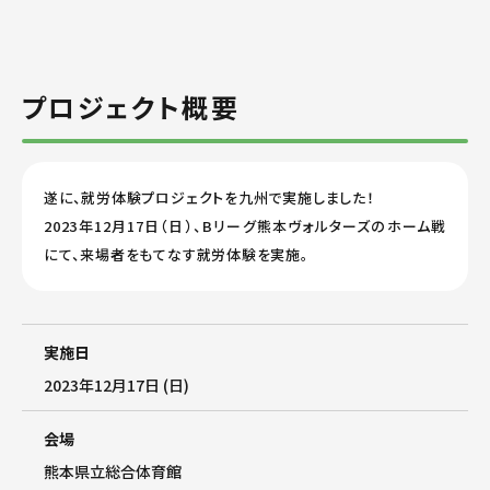
プロジェクト概要
遂に、就労体験プロジェクトを九州で実施しました！
2023年12月17日（日）、Bリーグ熊本ヴォルターズのホーム戦
にて、来場者をもてなす就労体験を実施。
実施日
2023年12月17日 (日)
会場
熊本県立総合体育館